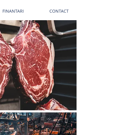
FINANTARI
CONTACT